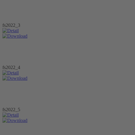
fs2022_3
fs2022_4
fs2022_5