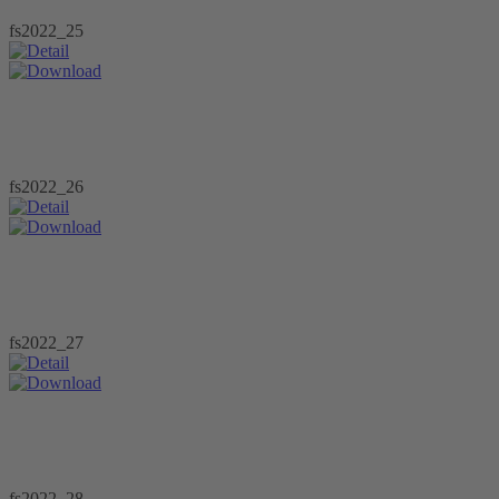
fs2022_25
fs2022_26
fs2022_27
fs2022_28