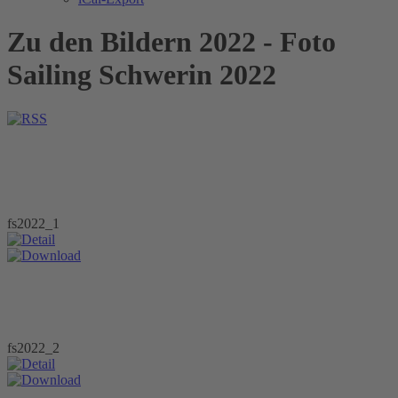
Zu den Bildern 2022 - Foto
Sailing Schwerin 2022
fs2022_1
fs2022_2