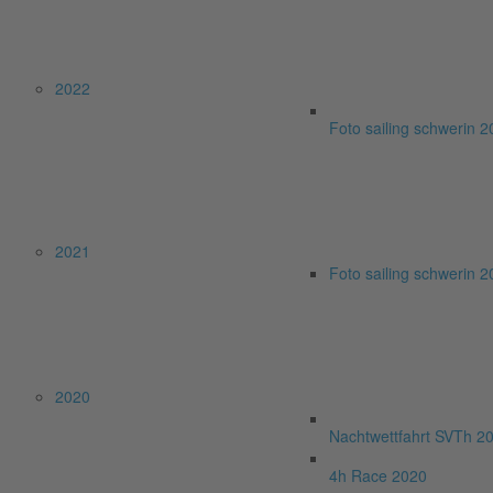
2022
Foto sailing schwerin 
2021
Foto sailing schwerin 
2020
Nachtwettfahrt SVTh 2
4h Race 2020