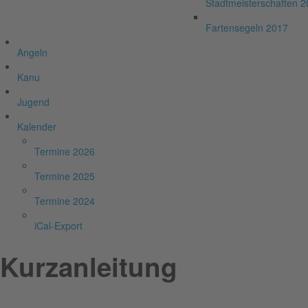
Stadtmeisterschaften 
Fartensegeln 2017
Angeln
Kanu
Jugend
Kalender
Termine 2026
Termine 2025
Termine 2024
iCal-Export
Kurzanleitung