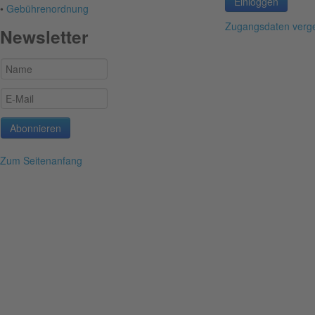
Einloggen
•
Gebührenordnung
Zugangsdaten verg
Newsletter
Zum Seitenanfang