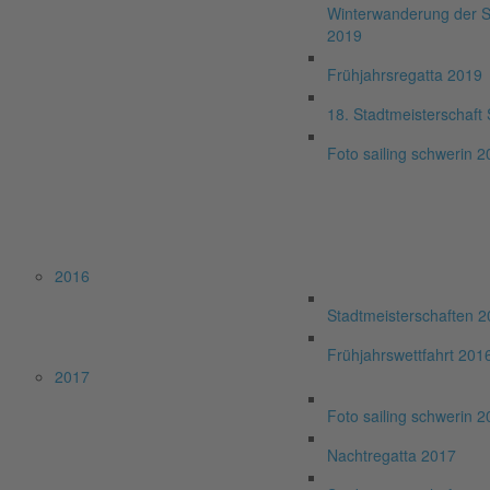
Winterwanderung der S
2019
Frühjahrsregatta 2019
18. Stadtmeisterschaft
Foto sailing schwerin 
2016
Stadtmeisterschaften 
Frühjahrswettfahrt 201
2017
Foto sailing schwerin 
Nachtregatta 2017